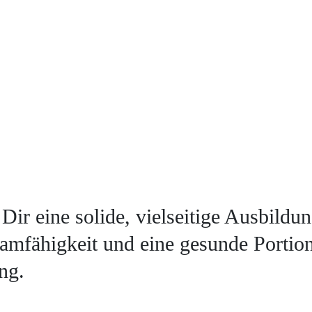
 Dir eine solide, vielseitige Ausbildu
amfähigkeit und eine gesunde Portio
ng.