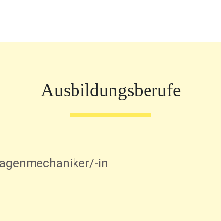
Ausbildungsberufe
agenmechaniker/-in