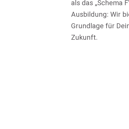
als das „Schema F“
Ausbildung: Wir bi
Grundlage für Dein
Zukunft.