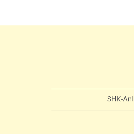
SHK-Anl