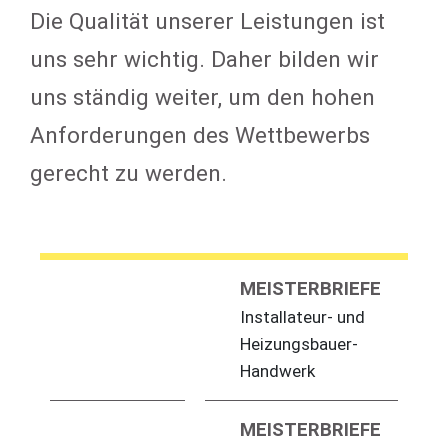
Die Qualität unserer Leistungen ist
uns sehr wichtig. Daher bilden wir
uns ständig weiter, um den hohen
Anforderungen des Wettbewerbs
gerecht zu werden.
MEISTERBRIEFE
Installateur- und
Heizungsbauer-
Handwerk
MEISTERBRIEFE