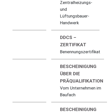
Zentralheizungs-
und
Lüftungsbauer-
Handwerk
DDCS –
ZERTIFIKAT
Benennungszertifikat
BESCHEINIGUNG
ÜBER DIE
PRÄQUALIFIKATION
Vom Unternehmen im
Baufach
BESCHEINIGUNG