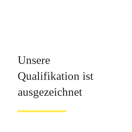
Unsere
Qualifikation
ist
ausgezeichnet